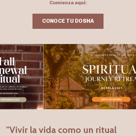
Comienza aquí:
CONOCE TU DOSHA
"Vivir la vida como un ritual