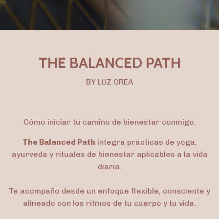
THE BALANCED PATH
BY LUZ OREA
Cómo iniciar tu camino de bienestar conmigo.
The Balanced Path
integra prácticas de yoga,
ayurveda y rituales de bienestar aplicables a la vida
diaria.
Te acompaño desde un enfoque flexible, consciente y
alineado con los ritmos de tu cuerpo y tu vida.