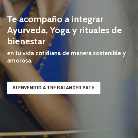
Te acompaño a integrar
Ayurveda, Yoga y rituales de
bienestar
en tu vida cotidiana de manera sostenible y
amorosa.
BIENVENIDO A THE BALANCED PATH