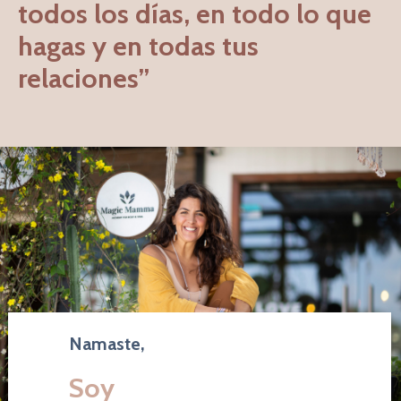
todos los días, en todo lo que
hagas y en todas tus
relaciones”
Namaste,
Soy