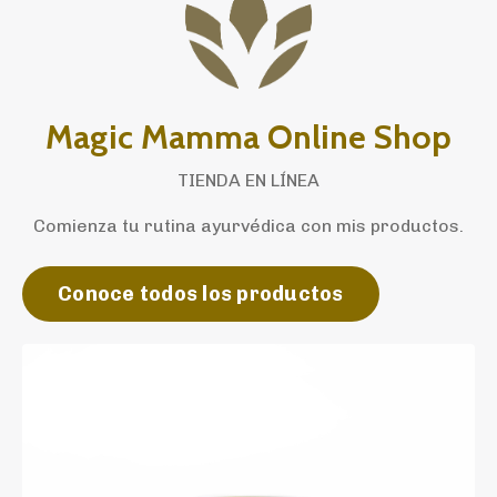
Magic Mamma Online Shop
TIENDA EN LÍNEA
Comienza tu rutina ayurvédica con mis productos.
Conoce todos los productos