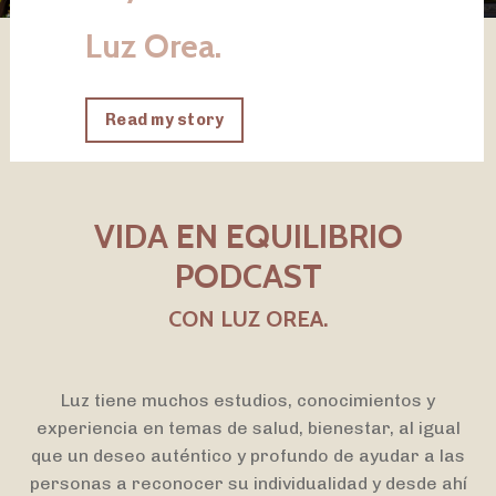
Luz Orea.
Read my story
VIDA EN EQUILIBRIO
PODCAST
CON LUZ OREA.
Luz tiene muchos estudios, conocimientos y
experiencia en temas de salud, bienestar, al igual
que un deseo auténtico y profundo de ayudar a las
personas a reconocer su individualidad y desde ahí