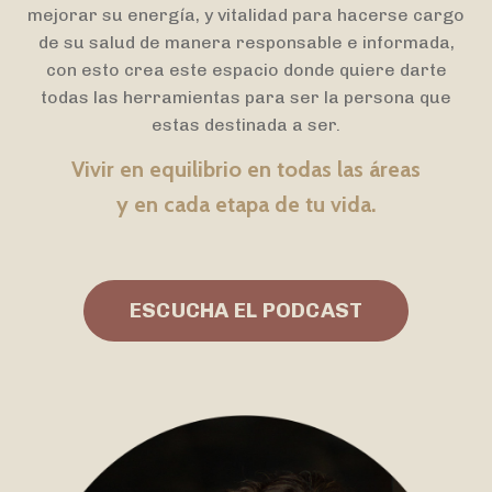
mejorar su energía, y vitalidad para hacerse cargo
de su salud de manera responsable e informada,
con esto
crea este espacio donde quiere darte
todas las herramientas para ser la persona que
estas destinada a ser.
Vivir en equilibrio en todas las áreas
y en cada etapa de tu vida.
ESCUCHA EL PODCAST