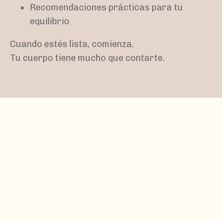
Recomendaciones prácticas para tu
equilibrio
Cuando estés lista, comienza.
Tu cuerpo tiene mucho que contarte.