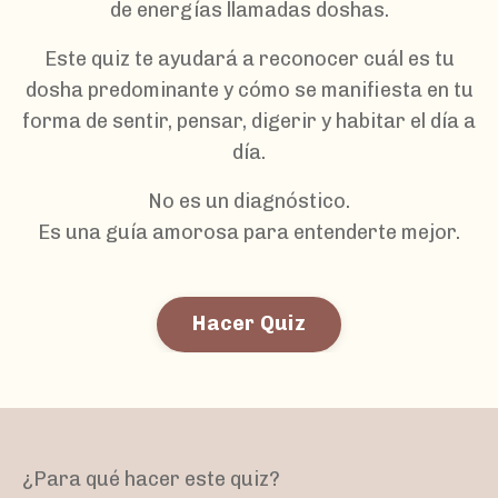
de energías llamadas doshas.
Este quiz te ayudará a reconocer cuál es tu
dosha predominante y cómo se manifiesta en tu
forma de sentir, pensar, digerir y habitar el día a
día.
No es un diagnóstico.
Es una guía amorosa para entenderte mejor.
Hacer Quiz
¿Para qué hacer este quiz?