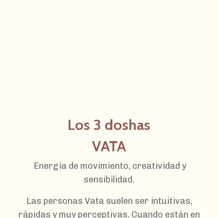
Los 3 doshas
VATA
Energía de movimiento, creatividad y
sensibilidad.
Las personas Vata suelen ser intuitivas,
rápidas y muy perceptivas. Cuando están en