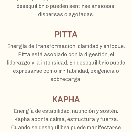
desequilibrio pueden sentirse ansiosas,
dispersas o agotadas.
PITTA
Energía de transformación, claridad y enfoque.
Pitta está asociado con la digestión, el
liderazgo y la intensidad. En desequilibrio puede
expresarse como irritabilidad, exigencia o
sobrecarga.
KAPHA
Energía de estabilidad, nutrición y sostén.
Kapha aporta calma, estructura y fuerza.
Cuando se desequilibra puede manifestarse