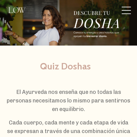
Quiz Doshas
El Ayurveda nos enseña que no todas las
personas necesitamos lo mismo para sentirnos
en equilibrio.
Cada cuerpo, cada mente y cada etapa de vida
se expresan a través de una combinación única