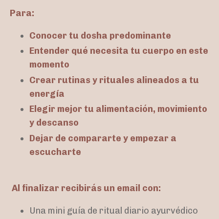
Para:
Conocer tu dosha predominante
Entender qué necesita tu cuerpo en este
momento
Crear rutinas y rituales alineados a tu
energía
Elegir mejor tu alimentación, movimiento
y descanso
Dejar de compararte y empezar a
escucharte
Al finalizar recibirás un email con:
Una mini guía de ritual diario ayurvédico