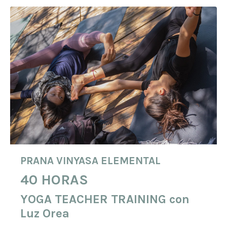
PRANA VINYASA ELEMENTAL
40 HORAS
YOGA TEACHER TRAINING
con
Luz Orea