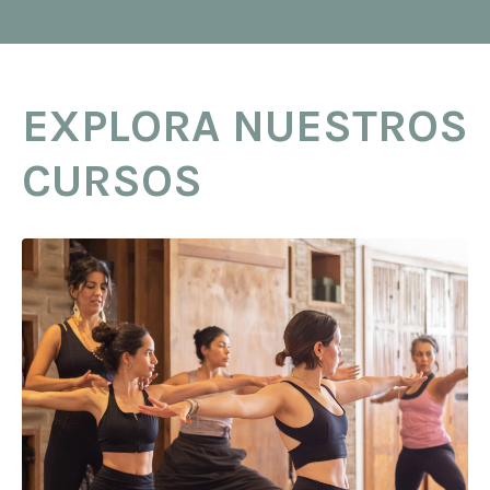
EXPLORA NUESTROS
CURSOS