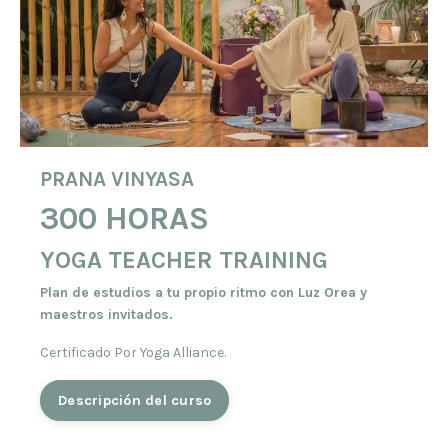
PRANA VINYASA
300 HORAS
YOGA TEACHER TRAINING
Plan de estudios a tu propio ritmo con Luz Orea y
maestros invitados.
Certificado Por Yoga Alliance.
Descripción del curso