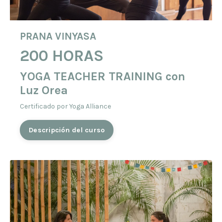
PRANA VINYASA
200 HORAS
YOGA TEACHER TRAINING
con
Luz Orea
Certificado por Yoga Alliance
Descripción del curso